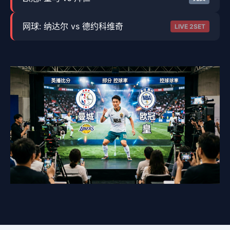
网球: 纳达尔 vs 德约科维奇
LIVE 2SET