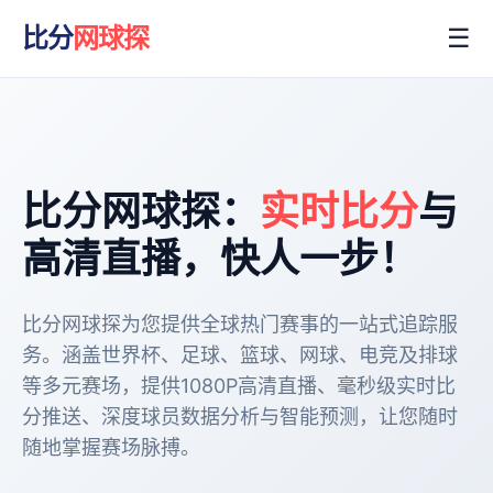
比分
网球探
☰
比分网球探：
实时比分
与
高清直播，快人一步！
比分网球探为您提供全球热门赛事的一站式追踪服
务。涵盖世界杯、足球、篮球、网球、电竞及排球
等多元赛场，提供1080P高清直播、毫秒级实时比
分推送、深度球员数据分析与智能预测，让您随时
随地掌握赛场脉搏。