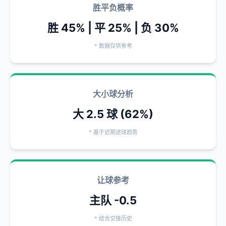
胜平负概率
胜 45% | 平 25% | 负 30%
* 数据仅供参考
大小球分析
大 2.5 球 (62%)
* 基于近期进球趋势
让球参考
主队 -0.5
* 结合交锋历史