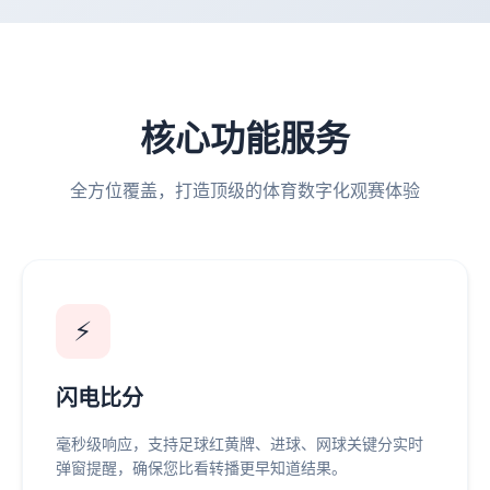
核心功能服务
全方位覆盖，打造顶级的体育数字化观赛体验
⚡
闪电比分
毫秒级响应，支持足球红黄牌、进球、网球关键分实时
弹窗提醒，确保您比看转播更早知道结果。