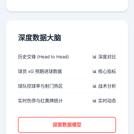
深度数据大脑
历史交锋 (Head to Head)
📊 深度对比
球员 xG 预期进球数据
📊 核心指标
球队控球率与射门热区
📊 战术分析
实时伤停与红黄牌统计
📊 实时动态
探索数据模型