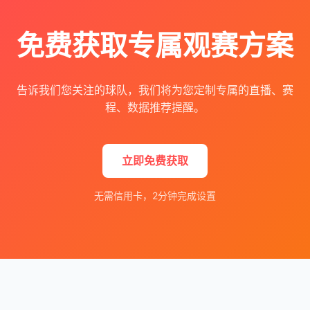
免费获取专属观赛方案
告诉我们您关注的球队，我们将为您定制专属的直播、赛
程、数据推荐提醒。
立即免费获取
无需信用卡，2分钟完成设置