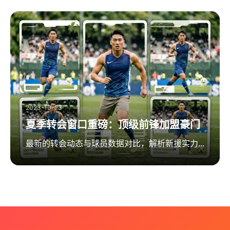
2023-10-23
夏季转会窗口重磅：顶级前锋加盟豪门
最新的转会动态与球员数据对比，解析新援实力...