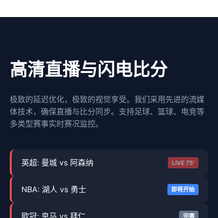
高清直播与闪电比分
极致的延迟优化，极致的视觉享受。我们采用先进的流媒
体技术，确保直播与比分同步。支持足球、篮球、电竞等
多类型赛事实时赛况监控。
英超: 曼城 vs 阿森纳
LIVE 75'
NBA: 湖人 vs 勇士
即将开始
欧冠: 皇马 vs 拜仁
完赛