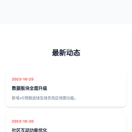
最新动态
2023-10-25
数据板块全面升级
新增xG预期进球及球员热区地图功能。
2023-10-20
社区互动功能优化