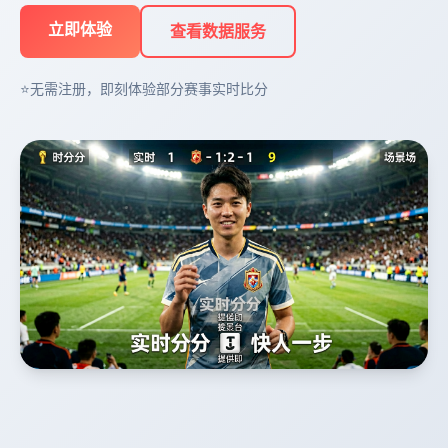
立即体验
查看数据服务
⭐
无需注册，即刻体验部分赛事实时比分