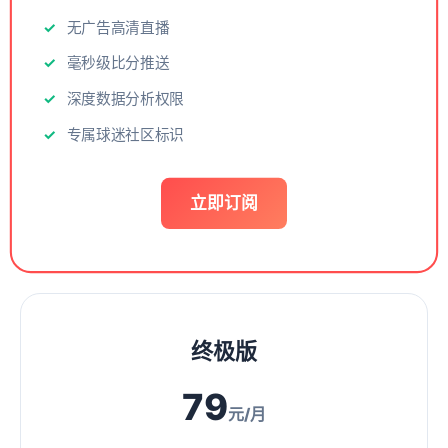
无广告高清直播
毫秒级比分推送
深度数据分析权限
专属球迷社区标识
立即订阅
终极版
79
元/月