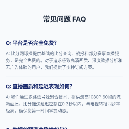
常见问题 FAQ
Q: 平台是否完全免费？
A: 比分网球探提供基础的比分查询、战报和部分赛事直播服
务，是完全免费的。对于追求极致高清画质、深度数据分析和
无广告体验的用户，我们提供了多种订阅方案。
Q: 直播画质和延迟表现如何？
A: 我们通过多路信号源聚合技术，提供最高1080P 60帧的流
畅画质。比分推送延迟控制在0.3秒以内，与电视转播同步率
极高，确保您第一时间掌握动态。