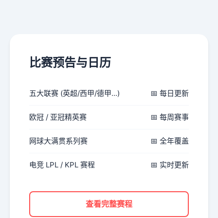
比赛预告与日历
五大联赛 (英超/西甲/德甲...)
📅 每日更新
欧冠 / 亚冠精英赛
📅 每周赛事
网球大满贯系列赛
📅 全年覆盖
电竞 LPL / KPL 赛程
📅 实时更新
查看完整赛程