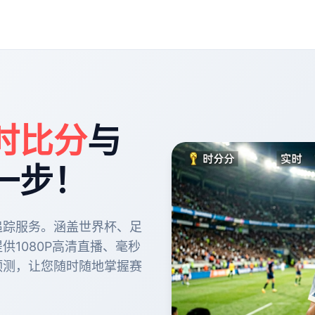
时比分
与
一步！
追踪服务。涵盖世界杯、足
1080P高清直播、毫秒
预测，让您随时随地掌握赛