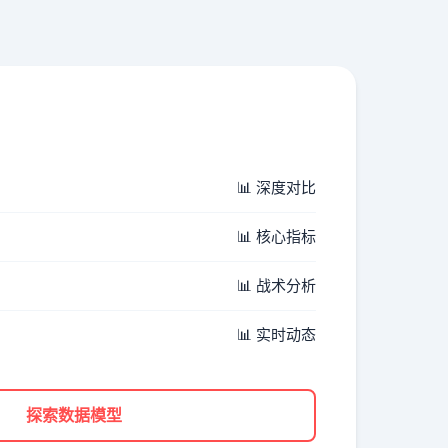
)
📊 深度对比
📊 核心指标
📊 战术分析
📊 实时动态
探索数据模型