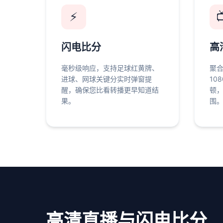
⚡

闪电比分
高
毫秒级响应，支持足球红黄牌、
聚合
进球、网球关键分实时弹窗提
10
醒，确保您比看转播更早知道结
顿
果。
围
高清直播与闪电比分